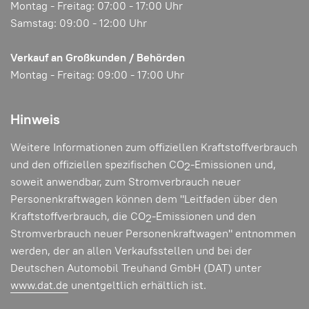
Montag - Freitag: 07:00 - 17:00 Uhr
Samstag: 09:00 - 12:00 Uhr
Verkauf an Großkunden / Behörden
Montag - Freitag: 09:00 - 17:00 Uhr
Hinweis
Weitere Informationen zum offiziellen Kraftstoffverbrauch
und den offiziellen spezifischen CO
-Emissionen und,
2
soweit anwendbar, zum Stromverbrauch neuer
Personenkraftwagen können dem "Leitfaden über den
Kraftstoffverbrauch, die CO
-Emissionen und den
2
Stromverbrauch neuer Personenkraftwagen" entnommen
werden, der an allen Verkaufsstellen und bei der
Deutschen Automobil Treuhand GmbH (DAT) unter
www.dat.de
unentgeltlich erhältlich ist.