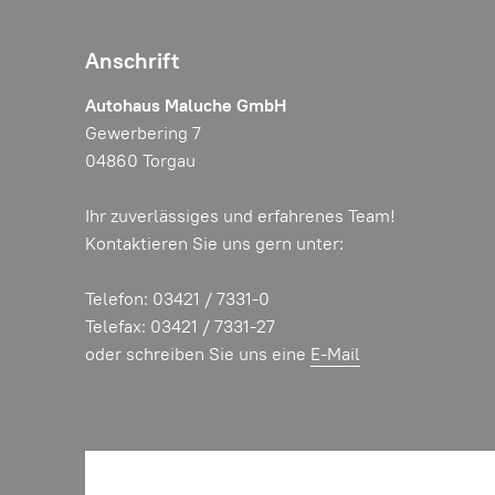
Anschrift
Autohaus Maluche GmbH
Gewerbering 7
04860 Torgau
Ihr zuverlässiges und erfahrenes Team!
Kontaktieren Sie uns gern unter:
Telefon: 03421 / 7331-0
Telefax: 03421 / 7331-27
oder schreiben Sie uns eine
E-Mail