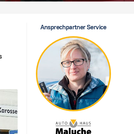
Ansprechpartner Service
s