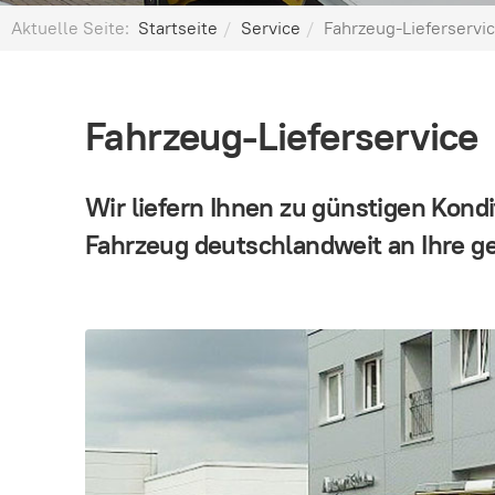
Aktuelle Seite:
Startseite
Service
Fahrzeug-Lieferservi
Fahrzeug-Lieferservice
Wir liefern Ihnen zu günstigen Kondi
Fahrzeug deutschlandweit an Ihre 