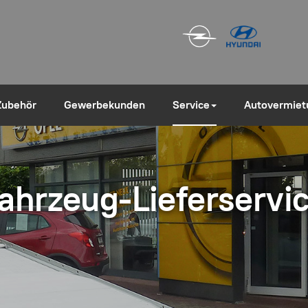
Zubehör
Gewerbekunden
Service
Autovermiet
ahrzeug-Lieferservi