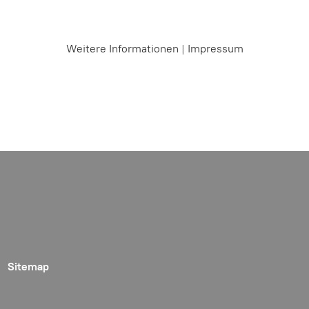
Weitere Informationen
|
Impressum
Sitemap