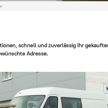
ce
tionen, schnell und zuverlässig Ihr gekaufte
gewünschte Adresse.