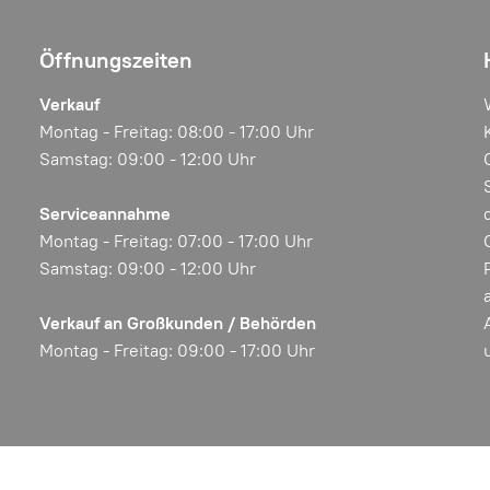
Öffnungszeiten
Verkauf
Montag - Freitag: 08:00 - 17:00 Uhr
Samstag: 09:00 - 12:00 Uhr
Serviceannahme
Montag - Freitag: 07:00 - 17:00 Uhr
Samstag: 09:00 - 12:00 Uhr
Verkauf an Großkunden / Behörden
Montag - Freitag: 09:00 - 17:00 Uhr