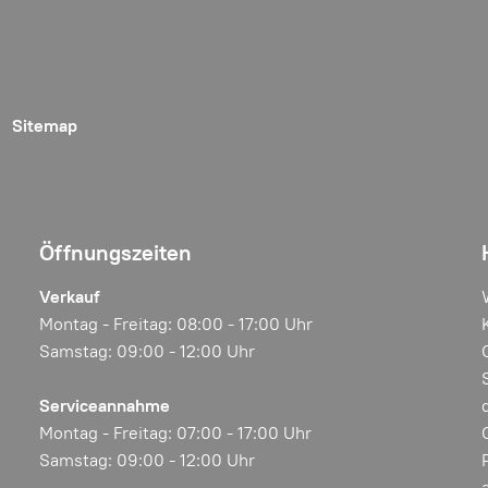
Sitemap
Öffnungszeiten
Verkauf
Montag - Freitag: 08:00 - 17:00 Uhr
Samstag: 09:00 - 12:00 Uhr
Serviceannahme
Montag - Freitag: 07:00 - 17:00 Uhr
Samstag: 09:00 - 12:00 Uhr