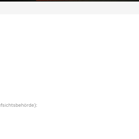
fsichtsbehörde):