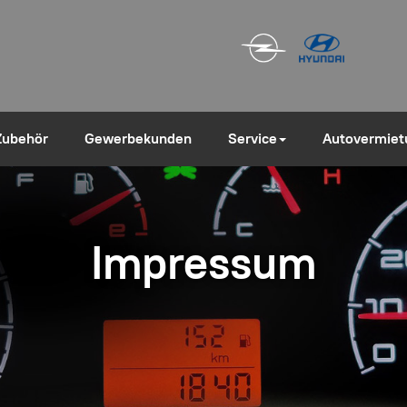
Zubehör
Gewerbekunden
Service
Autovermiet
Impressum