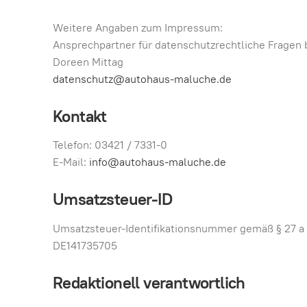
Weitere Angaben zum Impressum:
Ansprechpartner für datenschutzrechtliche Fragen 
Doreen Mittag
datenschutz@autohaus-maluche.de
Kontakt
Telefon: 03421 / 7331-0
E-Mail:
info@autohaus-maluche.de
Umsatzsteuer-ID
Umsatzsteuer-Identifikationsnummer gemäß § 27 a
DE141735705
Redaktionell verantwortlich