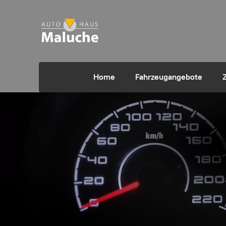
Home
Fahrzeugangebote