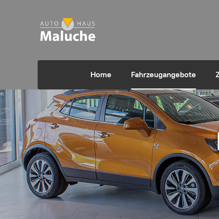
Home
Fahrzeugangebote