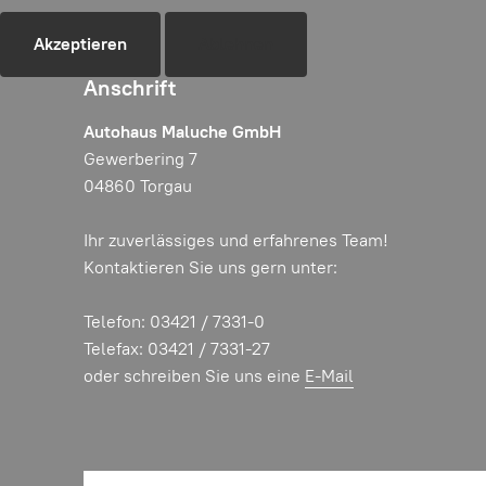
Akzeptieren
Ablehnen
Anschrift
Autohaus Maluche GmbH
Gewerbering 7
04860 Torgau
Ihr zuverlässiges und erfahrenes Team!
Kontaktieren Sie uns gern unter:
Telefon: 03421 / 7331-0
Telefax: 03421 / 7331-27
oder schreiben Sie uns eine
E-Mail