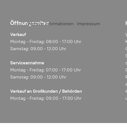
Öffnungszeiten
Weitere Informationen
|
Impressum
Verkauf
Montag - Freitag: 08:00 - 17:00 Uhr
Samstag: 09:00 - 12:00 Uhr
Serviceannahme
Montag - Freitag: 07:00 - 17:00 Uhr
Samstag: 09:00 - 12:00 Uhr
Verkauf an Großkunden / Behörden
Montag - Freitag: 09:00 - 17:00 Uhr