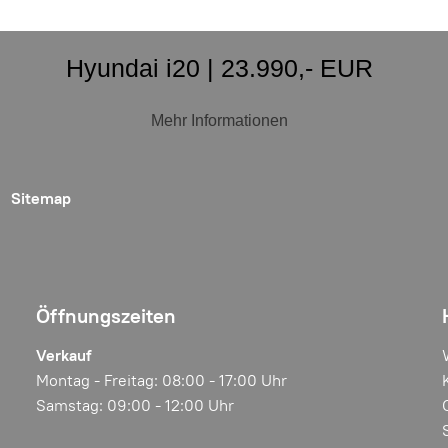
Hyundai i20 | 23.990,- EUR
Mehr Informationen
Sitemap
Öffnungszeiten
Verkauf
Montag - Freitag: 08:00 - 17:00 Uhr
Samstag: 09:00 - 12:00 Uhr