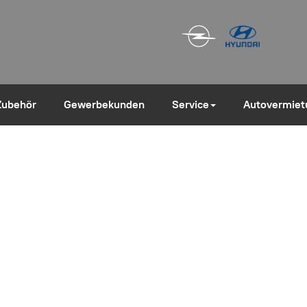
Zubehör
Gewerbekunden
Service
Autovermiet