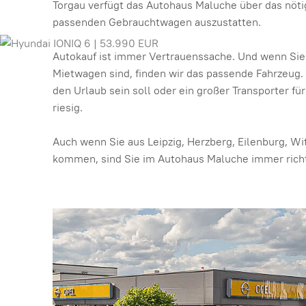
Torgau verfügt das Autohaus Maluche über das nöt
passenden Gebrauchtwagen auszustatten.
Autokauf ist immer Vertrauenssache. Und wenn Sie
Mietwagen sind, finden wir das passende Fahrzeug. 
den Urlaub sein soll oder ein großer Transporter fü
riesig.
Auch wenn Sie aus Leipzig, Herzberg, Eilenburg, Wi
kommen, sind Sie im Autohaus Maluche immer richt