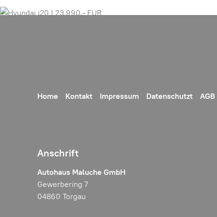
Home
Kontakt
Impressum
Datenschutzt
AGB
Anschrift
Autohaus Maluche GmbH
Gewerbering 7
04860 Torgau