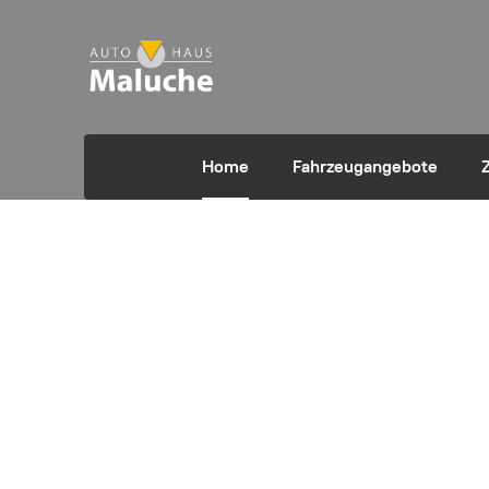
Home
Fahrzeugangebote