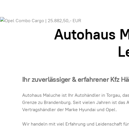
Autohaus M
L
Ihr zuverlässiger & erfahrener Kfz H
Autohaus Maluche ist Ihr Autohändler in Torgau, das
Grenze zu Brandenburg. Seit vielen Jahren ist das
Vertragshändler der Marke Hyundai und Opel.
Wir handeln mit viel Erfahrung und Leidenschaft für