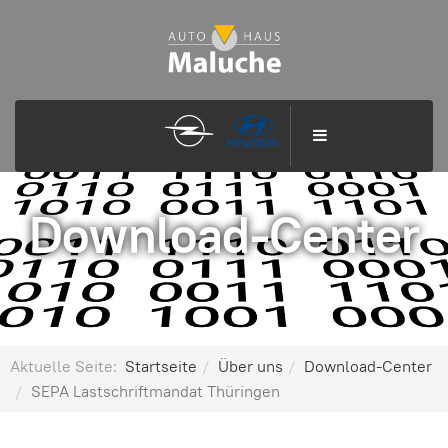
Download-Center
Aktuelle Seite:
Startseite
Über uns
Download-Center
SEPA Lastschriftmandat Thüringen