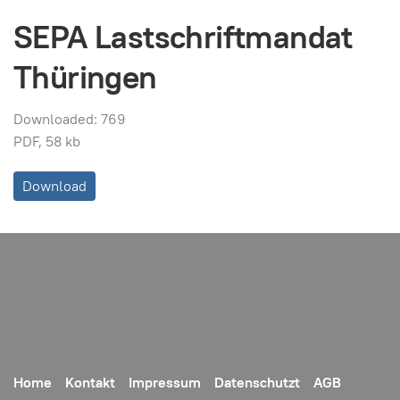
SEPA Lastschriftmandat
Thüringen
Downloaded: 769
PDF, 58 kb
Download
Home
Kontakt
Impressum
Datenschutzt
AGB