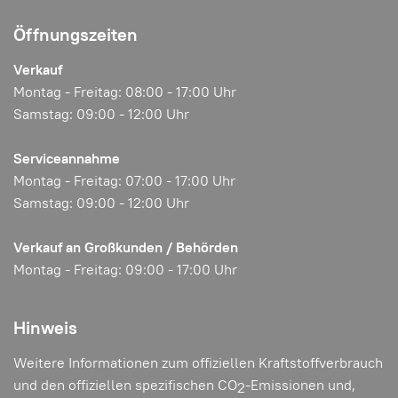
Öffnungszeiten
Verkauf
Montag - Freitag: 08:00 - 17:00 Uhr
Samstag: 09:00 - 12:00 Uhr
Serviceannahme
Montag - Freitag: 07:00 - 17:00 Uhr
Samstag: 09:00 - 12:00 Uhr
Verkauf an Großkunden / Behörden
Montag - Freitag: 09:00 - 17:00 Uhr
Hinweis
Weitere Informationen zum offiziellen Kraftstoffverbrauch
und den offiziellen spezifischen CO
-Emissionen und,
2