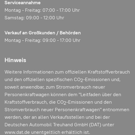
Serviceannahme
Montag - Freitag: 07:00 - 17:00 Uhr
Samstag: 09:00 - 12:00 Uhr
Verkauf an Großkunden / Behörden
Montag - Freitag: 09:00 - 17:00 Uhr
Hinweis
Weitere Informationen zum offiziellen Kraftstoffverbrauch
und den offiziellen spezifischen CO
-Emissionen und,
2
soweit anwendbar, zum Stromverbrauch neuer
Personenkraftwagen können dem "Leitfaden über den
Kraftstoffverbrauch, die CO
-Emissionen und den
2
Stromverbrauch neuer Personenkraftwagen" entnommen
werden, der an allen Verkaufsstellen und bei der
Deutschen Automobil Treuhand GmbH (DAT) unter
www.dat.de
unentgeltlich erhältlich ist.