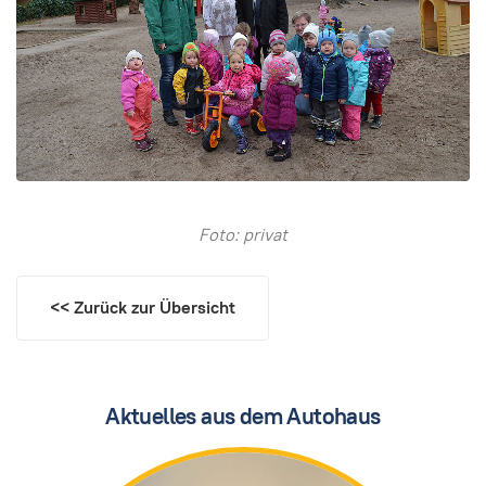
Foto: privat
<< Zurück zur Übersicht
Aktuelles aus dem Autohaus