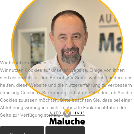
Wir benutzen Cookies
Wir nutzen Cookies auf unserer Website. Einige von ihnen
sind essenziell für den Betrieb der Seite, während andere uns
helfen, diese Website und die Nutzererfahrung zu verbessern
(Tracking Cookies). Sie können selbst entscheiden, ob Sie die
Cookies zulassen möchten. Bitte beachten Sie, dass bei einer
Ablehnung womöglich nicht mehr alle Funktionalitäten der
Seite zur Verfügung stehen.