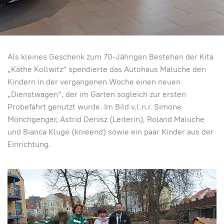
Als kleines Geschenk zum 70-Jährigen Bestehen der Kita
„Käthe Kollwitz“ spendierte das Autohaus Maluche den
Kindern in der vergangenen Woche einen neuen
„Dienstwagen“, der im Garten sogleich zur ersten
Probefahrt genutzt wurde. Im Bild v.l.n.r. Simone
Mönchgenger, Astrid Denisz (Leiterin), Roland Maluche
und Bianca Kluge (knieend) sowie ein paar Kinder aus der
Einrichtung.