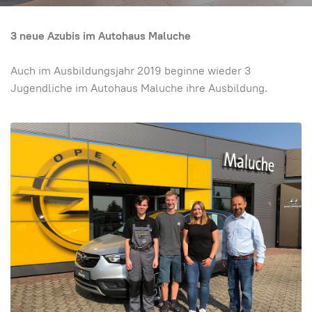
3 neue Azubis im Autohaus Maluche
Auch im Ausbildungsjahr 2019 beginne wieder 3
Jugendliche im Autohaus Maluche ihre Ausbildung.