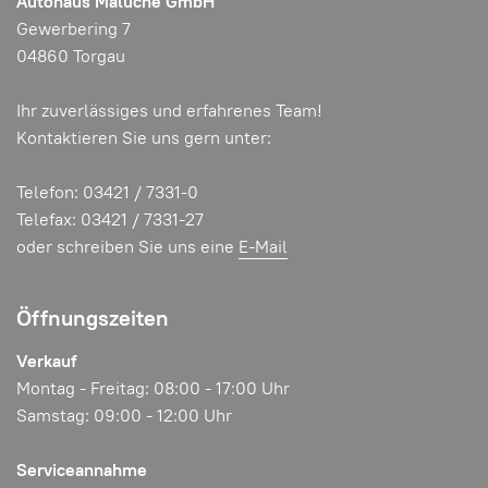
Autohaus Maluche GmbH
Gewerbering 7
04860 Torgau
Ihr zuverlässiges und erfahrenes Team!
Kontaktieren Sie uns gern unter:
Telefon: 03421 / 7331-0
Telefax: 03421 / 7331-27
oder schreiben Sie uns eine
E-Mail
Öffnungszeiten
Verkauf
Montag - Freitag: 08:00 - 17:00 Uhr
Samstag: 09:00 - 12:00 Uhr
Serviceannahme