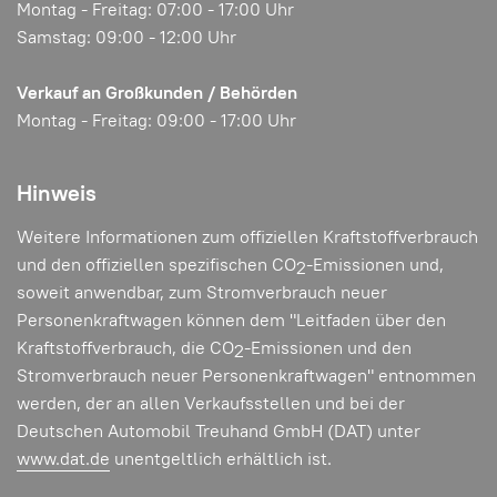
Montag - Freitag: 07:00 - 17:00 Uhr
Samstag: 09:00 - 12:00 Uhr
Verkauf an Großkunden / Behörden
Montag - Freitag: 09:00 - 17:00 Uhr
Hinweis
Weitere Informationen zum offiziellen Kraftstoffverbrauch
und den offiziellen spezifischen CO
-Emissionen und,
2
soweit anwendbar, zum Stromverbrauch neuer
Personenkraftwagen können dem "Leitfaden über den
Kraftstoffverbrauch, die CO
-Emissionen und den
2
Stromverbrauch neuer Personenkraftwagen" entnommen
werden, der an allen Verkaufsstellen und bei der
Deutschen Automobil Treuhand GmbH (DAT) unter
www.dat.de
unentgeltlich erhältlich ist.