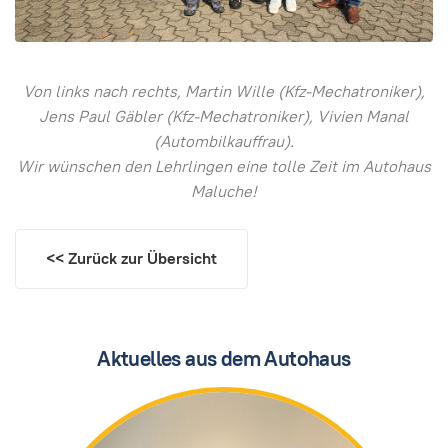
Von links nach rechts, Martin Wille (Kfz-Mechatroniker),
Jens Paul Gäbler (Kfz-Mechatroniker), Vivien Manal
(Autombilkauffrau).
Wir wünschen den Lehrlingen eine tolle Zeit im Autohaus
Maluche!
<< Zurück zur Übersicht
Aktuelles aus dem Autohaus