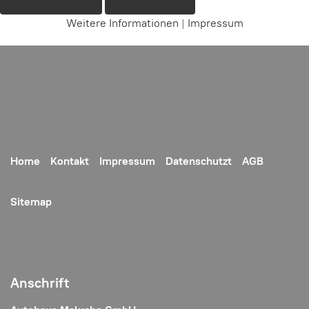
Weitere Informationen
|
Impressum
Home
Kontakt
Impressum
Datenschutzt
AGB
Sitemap
Anschrift