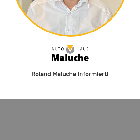
Roland Maluche informiert!