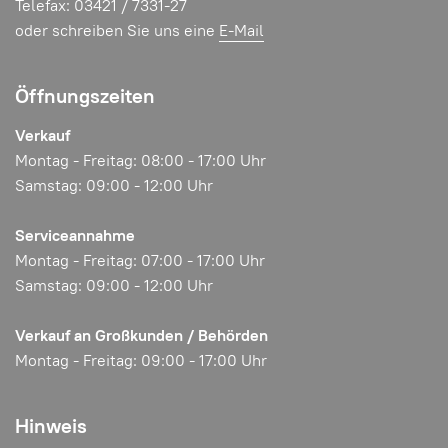
Telefax: 03421 / 7331-27
oder schreiben Sie uns eine
E-Mail
Öffnungszeiten
Verkauf
Montag - Freitag: 08:00 - 17:00 Uhr
Samstag: 09:00 - 12:00 Uhr
Serviceannahme
Montag - Freitag: 07:00 - 17:00 Uhr
Samstag: 09:00 - 12:00 Uhr
Verkauf an Großkunden / Behörden
Montag - Freitag: 09:00 - 17:00 Uhr
Hinweis