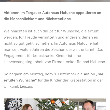
Aktionen im Torgauer Autohaus Maluche appellieren an
die Menschlichkeit und Nächstenliebe
Weihnachten ist auch die Zeit für Wünsche, die erfüllt
werden, für Freude vermitteln und anderen, denen es
nicht so gut geht, zu helfen. Im Autohaus Maluche hat
man seit vielen Jahren die Zeichen der Zeit erkannt. Das
Engagement für krebskranke Kinder ist eine
Herzensangelegenheit von Firmenlenker Roland Maluche.
So begann am Montag, dem 9. Dezember die Aktion
„Sie
erfüllen Wünsche“
für die Kinder der Krebsstation in der
Uniklinik Leipzig.