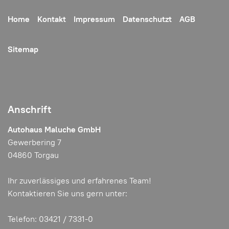
Home
Kontakt
Impressum
Datenschutzt
AGB
Sitemap
Anschrift
Autohaus Maluche GmbH
Gewerbering 7
04860 Torgau
Ihr zuverlässiges und erfahrenes Team!
Kontaktieren Sie uns gern unter:
Telefon: 03421 / 7331-0