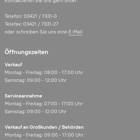
Kontaktieren Sie uns gern unter:
Telefon: 03421 / 7331-0
Telefax: 03421 / 7331-27
oder schreiben Sie uns eine
E-Mail
Öffnungszeiten
Verkauf
Montag - Freitag: 08:00 - 17:00 Uhr
Samstag: 09:00 - 12:00 Uhr
Serviceannahme
Montag - Freitag: 07:00 - 17:00 Uhr
Samstag: 09:00 - 12:00 Uhr
Verkauf an Großkunden / Behörden
Montag - Freitag: 09:00 - 17:00 Uhr