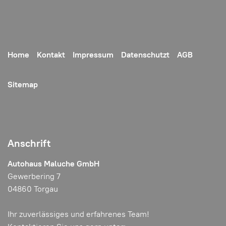
Home
Kontakt
Impressum
Datenschutzt
AGB
Sitemap
Anschrift
Autohaus Maluche GmbH
Gewerbering 7
04860 Torgau
Ihr zuverlässiges und erfahrenes Team!