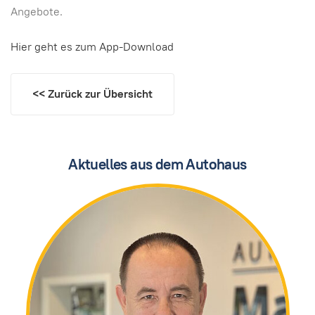
Angebote.
Hier geht es zum App-Download
<< Zurück zur Übersicht
Aktuelles aus dem Autohaus