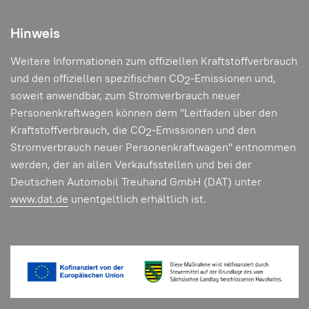
Hinweis
Weitere Informationen zum offiziellen Kraftstoffverbrauch
und den offiziellen spezifischen CO
-Emissionen und,
2
soweit anwendbar, zum Stromverbrauch neuer
Personenkraftwagen können dem "Leitfaden über den
Kraftstoffverbrauch, die CO
-Emissionen und den
2
Stromverbrauch neuer Personenkraftwagen" entnommen
werden, der an allen Verkaufsstellen und bei der
Deutschen Automobil Treuhand GmbH (DAT) unter
www.dat.de
unentgeltlich erhältlich ist.