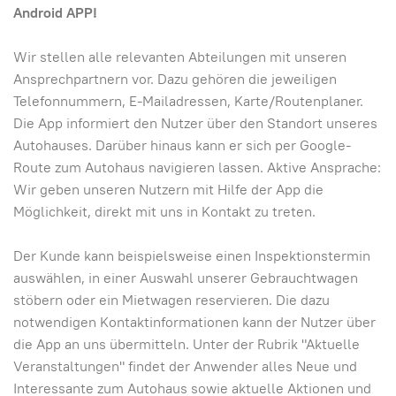
Android APP!
Wir stellen alle relevanten Abteilungen mit unseren
Ansprechpartnern vor. Dazu gehören die jeweiligen
Telefonnummern, E-Mailadressen, Karte/Routenplaner.
Die App informiert den Nutzer über den Standort unseres
Autohauses. Darüber hinaus kann er sich per Google-
Route zum Autohaus navigieren lassen. Aktive Ansprache:
Wir geben unseren Nutzern mit Hilfe der App die
Möglichkeit, direkt mit uns in Kontakt zu treten.
Der Kunde kann beispielsweise einen Inspektionstermin
auswählen, in einer Auswahl unserer Gebrauchtwagen
stöbern oder ein Mietwagen reservieren. Die dazu
notwendigen Kontaktinformationen kann der Nutzer über
die App an uns übermitteln. Unter der Rubrik "Aktuelle
Veranstaltungen" findet der Anwender alles Neue und
Interessante zum Autohaus sowie aktuelle Aktionen und