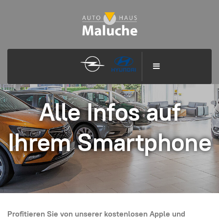
Alle Infos auf
Ihrem Smartphone
Profitieren Sie von unserer kostenlosen Apple und