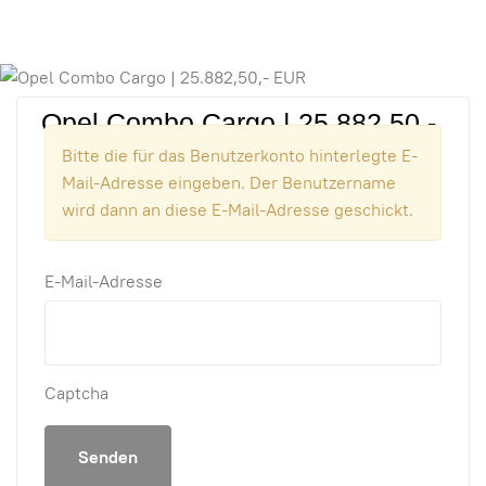
Opel Combo Cargo | 25.882,50,-
Bitte die für das Benutzerkonto hinterlegte E-
EUR
Mail-Adresse eingeben. Der Benutzername
wird dann an diese E-Mail-Adresse geschickt.
Mehr Informationen
E-Mail-Adresse
*
Captcha
*
Senden