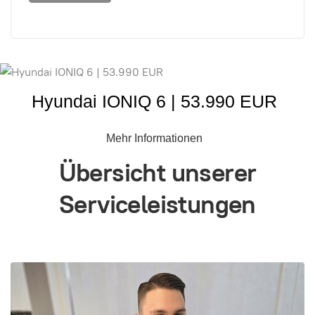
Hyundai IONIQ 6 | 53.990 EUR
Mehr Informationen
Übersicht unserer
Serviceleistungen