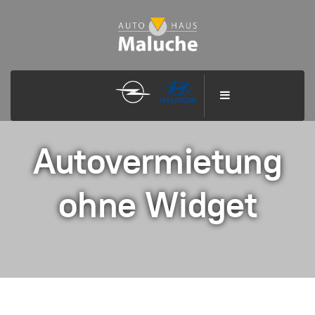
Autovermietung
ohne Widget