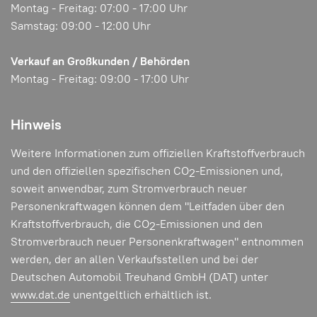
Montag - Freitag: 07:00 - 17:00 Uhr
Samstag: 09:00 - 12:00 Uhr
Verkauf an Großkunden / Behörden
Montag - Freitag: 09:00 - 17:00 Uhr
Hinweis
Weitere Informationen zum offiziellen Kraftstoffverbrauch
und den offiziellen spezifischen CO
-Emissionen und,
2
soweit anwendbar, zum Stromverbrauch neuer
Personenkraftwagen können dem "Leitfaden über den
Kraftstoffverbrauch, die CO
-Emissionen und den
2
Stromverbrauch neuer Personenkraftwagen" entnommen
werden, der an allen Verkaufsstellen und bei der
Deutschen Automobil Treuhand GmbH (DAT) unter
www.dat.de
unentgeltlich erhältlich ist.