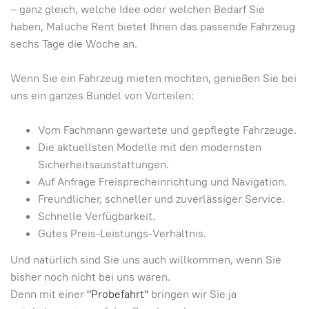
– ganz gleich, welche Idee oder welchen Bedarf Sie
haben, Maluche Rent bietet Ihnen das passende Fahrzeug
sechs Tage die Woche an.
Wenn Sie ein Fahrzeug mieten möchten, genießen Sie bei
uns ein ganzes Bündel von Vorteilen:
Vom Fachmann gewartete und gepflegte Fahrzeuge.
Die aktuellsten Modelle mit den modernsten
Sicherheitsausstattungen.
Auf Anfrage Freisprecheinrichtung und Navigation.
Freundlicher, schneller und zuverlässiger Service.
Schnelle Verfügbarkeit.
Gutes Preis-Leistungs-Verhältnis.
Und natürlich sind Sie uns auch willkommen, wenn Sie
bisher noch nicht bei uns waren.
Denn mit einer
"Probefahrt"
bringen wir Sie ja