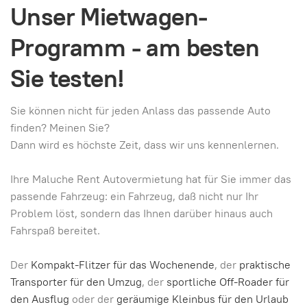
Unser Mietwagen-
Programm - am besten
Sie testen!
Sie können nicht für jeden Anlass das passende Auto
finden? Meinen Sie?
Dann wird es höchste Zeit, dass wir uns kennenlernen.
Ihre Maluche Rent Autovermietung hat für Sie immer das
passende Fahrzeug: ein Fahrzeug, daß nicht nur Ihr
Problem löst, sondern das Ihnen darüber hinaus auch
Fahrspaß bereitet.
Der
Kompakt-Flitzer für das Wochenende
, der
praktische
Transporter für den Umzug
, der
sportliche Off-Roader für
den Ausflug
oder der
geräumige Kleinbus für den Urlaub