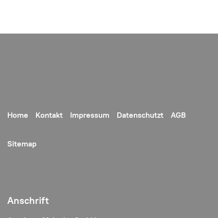
Home
Kontakt
Impressum
Datenschutzt
AGB
Sitemap
Anschrift