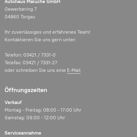
Autohaus Maluche GmbH
Gewerbering 7
04860 Torgau
Ihr zuverlässiges und erfahrenes Team!
Kontaktieren Sie uns gern unter:
Telefon: 03421 / 7331-0
Telefax: 03421 / 7331-27
oder schreiben Sie uns eine
E-Mail
Öffnungszeiten
Verkauf
Montag - Freitag: 08:00 - 17:00 Uhr
Samstag: 09:00 - 12:00 Uhr
Serviceannahme