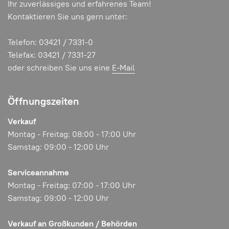
Ihr zuverlässiges und erfahrenes Team!
Kontaktieren Sie uns gern unter:
Telefon: 03421 / 7331-0
Telefax: 03421 / 7331-27
oder schreiben Sie uns eine
E-Mail
Öffnungszeiten
Verkauf
Montag - Freitag: 08:00 - 17:00 Uhr
Samstag: 09:00 - 12:00 Uhr
Serviceannahme
Montag - Freitag: 07:00 - 17:00 Uhr
Samstag: 09:00 - 12:00 Uhr
Verkauf an Großkunden / Behörden