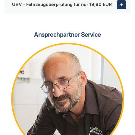
UVV - Fahrzeugüberprüfung für nur 19,90 EUR
Ansprechpartner Service