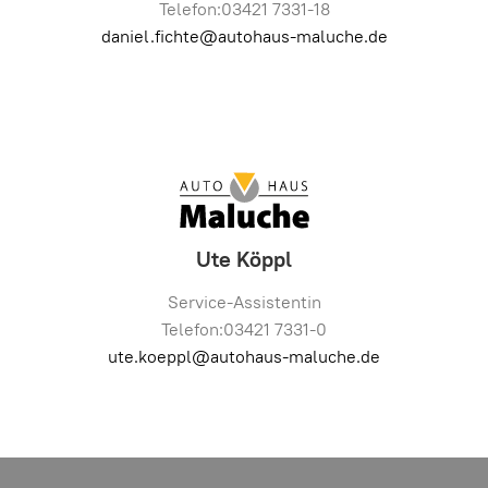
Telefon:03421 7331-18
daniel.fichte@autohaus-maluche.de
Ute Köppl
Service-Assistentin
Telefon:03421 7331-0
ute.koeppl@autohaus-maluche.de