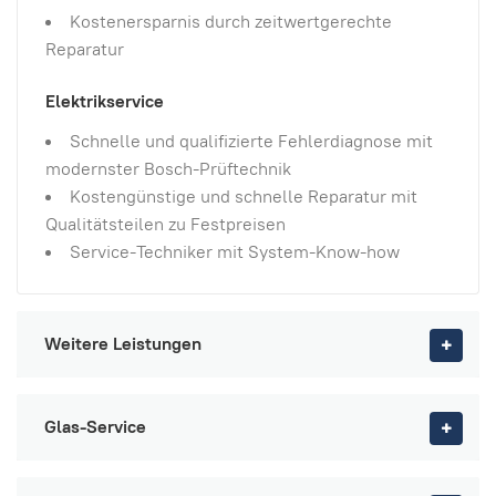
Kostenersparnis durch zeitwertgerechte
Reparatur
Elektrikservice
Schnelle und qualifizierte Fehlerdiagnose mit
modernster Bosch-Prüftechnik
Kostengünstige und schnelle Reparatur mit
Qualitätsteilen zu Festpreisen
Service-Techniker mit System-Know-how
Weitere Leistungen
Glas-Service