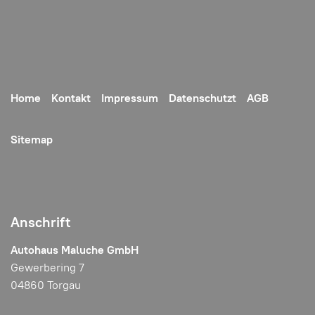
Home
Kontakt
Impressum
Datenschutzt
AGB
Sitemap
Anschrift
Autohaus Maluche GmbH
Gewerbering 7
04860 Torgau