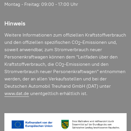
Montag - Freitag: 09:00 - 17:00 Uhr
Hinweis
Weitere Informationen zum offiziellen Kraftstoffverbrauch
und den offiziellen spezifischen CO
-Emissionen und,
2
soweit anwendbar, zum Stromverbrauch neuer
Personenkraftwagen können dem "Leitfaden über den
Kraftstoffverbrauch, die CO
-Emissionen und den
2
Stromverbrauch neuer Personenkraftwagen" entnommen
werden, der an allen Verkaufsstellen und bei der
Deutschen Automobil Treuhand GmbH (DAT) unter
www.dat.de
unentgeltlich erhältlich ist.