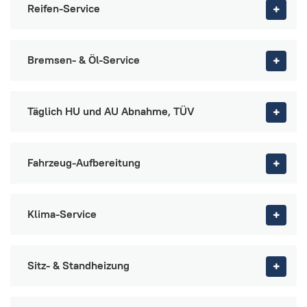
Reifen-Service
Bremsen- & Öl-Service
Täglich HU und AU Abnahme, TÜV
Fahrzeug-Aufbereitung
Klima-Service
Sitz- & Standheizung