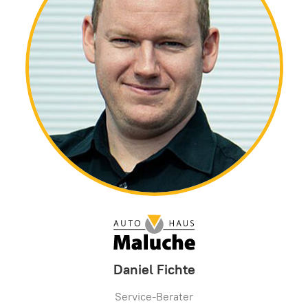
Daniel Fichte
Service-Berater